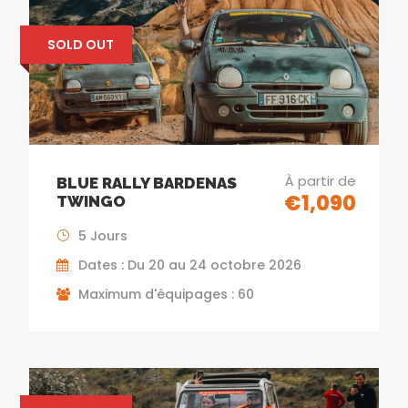
SOLD OUT
À partir de
BLUE RALLY BARDENAS
€1,090
TWINGO
5 Jours
Dates : Du 20 au 24 octobre 2026
Maximum d'équipages : 60