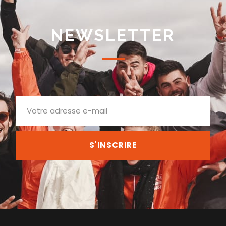
NEWSLETTER