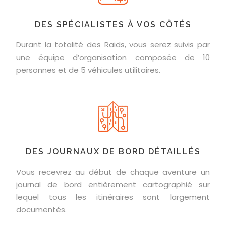
DES SPÉCIALISTES À VOS CÔTÉS
Durant la totalité des Raids, vous serez suivis par
une équipe d’organisation composée de 10
personnes et de 5 véhicules utilitaires.
DES JOURNAUX DE BORD DÉTAILLÉS
Vous recevrez au début de chaque aventure un
journal de bord entièrement cartographié sur
lequel tous les itinéraires sont largement
documentés.