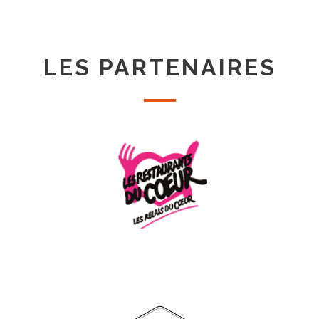
LES PARTENAIRES