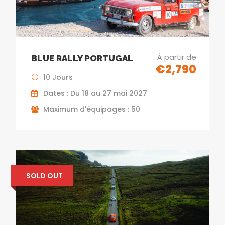
À partir de
BLUE RALLY PORTUGAL
€2,790
10 Jours
Dates : Du 18 au 27 mai 2027
Maximum d'équipages : 50
SOLD OUT