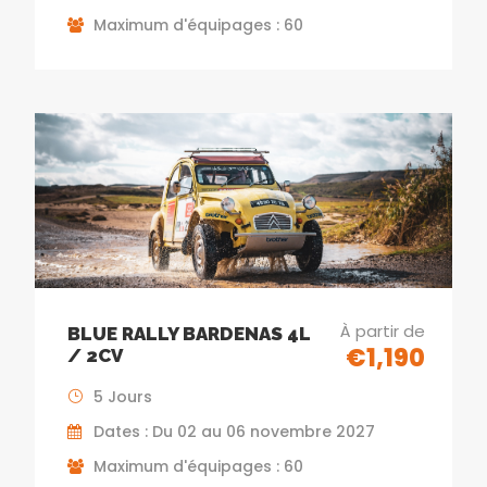
Maximum d'équipages : 60
À partir de
BLUE RALLY BARDENAS 4L
€1,190
/ 2CV
5 Jours
Dates : Du 02 au 06 novembre 2027
Maximum d'équipages : 60