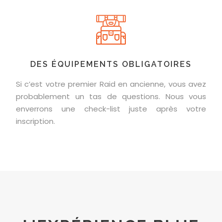
DES ÉQUIPEMENTS OBLIGATOIRES
Si c’est votre premier Raid en ancienne, vous avez
probablement un tas de questions. Nous vous
enverrons une check-list juste après votre
inscription.