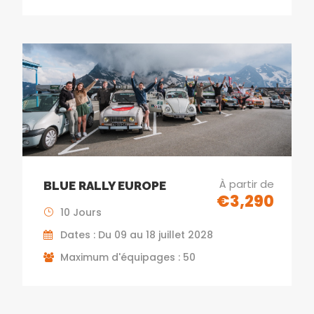
À partir de
BLUE RALLY EUROPE
€3,290
10 Jours
Dates : Du 09 au 18 juillet 2028
Maximum d'équipages : 50