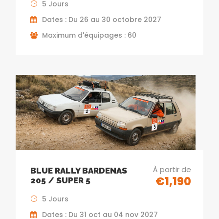
5 Jours
Dates : Du 26 au 30 octobre 2027
Maximum d'équipages : 60
À partir de
BLUE RALLY BARDENAS
€1,190
205 / SUPER 5
5 Jours
Dates : Du 31 oct au 04 nov 2027