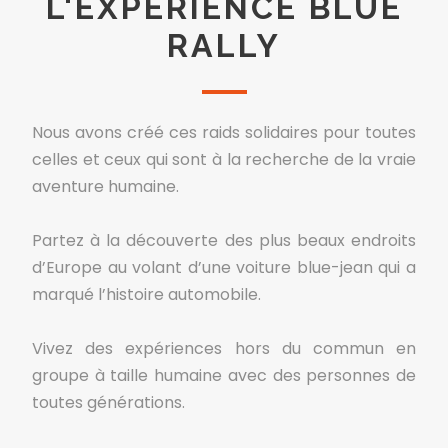
L'EXPÉRIENCE BLUE
RALLY
Nous avons créé ces raids solidaires pour toutes
celles et ceux qui sont à la recherche de la vraie
aventure humaine.
Partez à la découverte des plus beaux endroits
d’Europe au volant d’une voiture blue-jean qui a
marqué l’histoire automobile.
Vivez des expériences hors du commun en
groupe à taille humaine avec des personnes de
toutes générations.