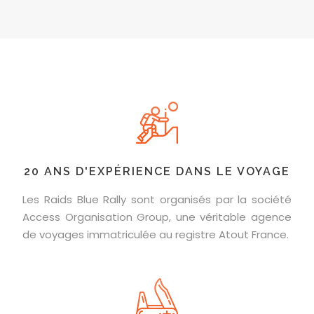
20 ANS D'EXPÉRIENCE DANS LE VOYAGE
Les Raids Blue Rally sont organisés par la société
Access Organisation Group, une véritable agence
de voyages immatriculée au registre Atout France.