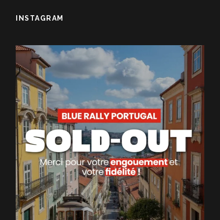
INSTAGRAM