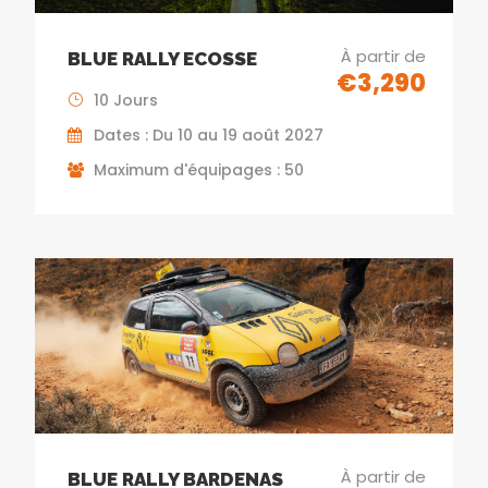
À partir de
BLUE RALLY ECOSSE
€3,290
10 Jours
Dates : Du 10 au 19 août 2027
Maximum d'équipages : 50
À partir de
BLUE RALLY BARDENAS