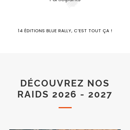
14 ÉDITIONS BLUE RALLY, C’EST TOUT ÇA !
DÉCOUVREZ NOS
RAIDS 2026 - 2027