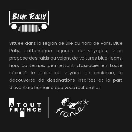
Située dans la région de Lille au nord de Paris, Blue
Rally, authentique agence de voyages, vous
propose des raids au volant de voitures blue-jeans,
hors du temps, permettant d’associer en toute
sécurité le plaisir du voyage en ancienne, la
découverte de destinations insolites et la part
d’aventure humaine que vous recherchez.