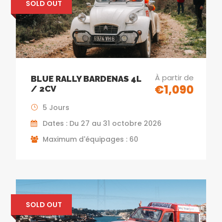
SOLD OUT
À partir de
BLUE RALLY BARDENAS 4L
€1,090
/ 2CV
5 Jours
Dates : Du 27 au 31 octobre 2026
Maximum d'équipages : 60
SOLD OUT