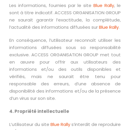
Les informations, fournies par le site
Blue Rally
, le
sont à titre indicatif. ACCESS ORGANISATION GROUP
ne saurait garantir l’exactitude, la complétude,
l’actualité des informations diffusées sur
Blue Rally
.
En conséquence, l’utilisateur reconnaît utiliser les
informations diffusées sous sa responsabilité
exclusive. ACCESS ORGANISATION GROUP met tout
en œuvre pour offrir aux utilisateurs des
informations et/ou des outils disponibles et
vérifiés, mais ne saurait être tenu pour
responsable des erreurs, d’une absence de
disponibilité des informations et/ou de la présence
d’un virus sur son site.
4. Propriété intellectuelle
L’utilisateur du site
Blue Rally
s’interdit de reproduire