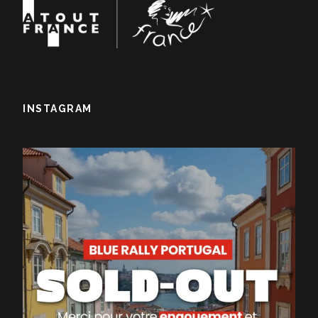
INSTAGRAM