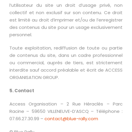
l’utilisateur du site un droit d’usage privé, non
collectif et non exclusif sur son contenu. Ce droit
est limité au droit d’imprimer et/ou de l’enregistrer
des contenus du site pour un usage exclusivement
personnel.
Toute exploitation, rediffusion de toute ou partie
de contenus du site, dans un cadre professionnel
ou commercial, auprès de tiers, est strictement
interdite sauf accord préalable et écrit de ACCESS
ORGANISATION GROUP.
5. Contact
Access Organisation – 2 Rue Héraclès – Parc
Racine – 59650 VILLENEUVE-D’ASCQ – Téléphone :
07.66.27.30.99 –
contact@blue-rally.com
© Blue Rally