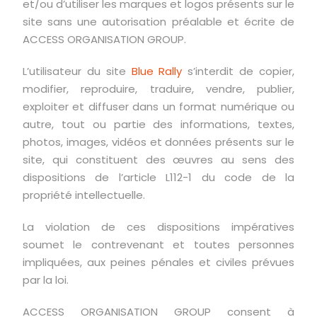
et/ou d’utiliser les marques et logos présents sur le
site sans une autorisation préalable et écrite de
ACCESS ORGANISATION GROUP.
L’utilisateur du site
Blue Rally
s’interdit de copier,
modifier, reproduire, traduire, vendre, publier,
exploiter et diffuser dans un format numérique ou
autre, tout ou partie des informations, textes,
photos, images, vidéos et données présents sur le
site, qui constituent des œuvres au sens des
dispositions de l’article L112-1 du code de la
propriété intellectuelle.
La violation de ces dispositions impératives
soumet le contrevenant et toutes personnes
impliquées, aux peines pénales et civiles prévues
par la loi.
ACCESS ORGANISATION GROUP consent à