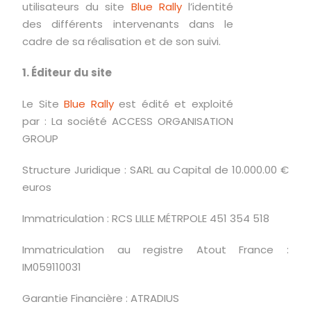
utilisateurs du site
Blue Rally
l’identité
des différents intervenants dans le
cadre de sa réalisation et de son suivi.
1. Éditeur du site
Le Site
Blue Rally
est édité et exploité
par : La société ACCESS ORGANISATION
GROUP
Structure Juridique : SARL au Capital de 10.000.00 €
euros
Immatriculation : RCS LILLE MÉTRPOLE 451 354 518
Immatriculation au registre Atout France :
IM059110031
Garantie Financière : ATRADIUS