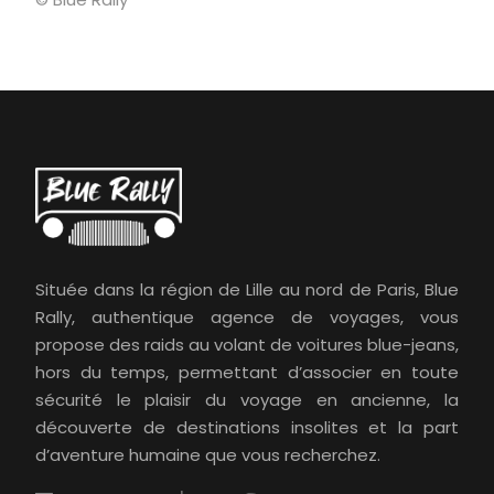
Située dans la région de Lille au nord de Paris, Blue
Rally, authentique agence de voyages, vous
propose des raids au volant de voitures blue-jeans,
hors du temps, permettant d’associer en toute
sécurité le plaisir du voyage en ancienne, la
découverte de destinations insolites et la part
d’aventure humaine que vous recherchez.