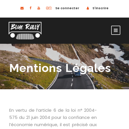
Se connecter
S'inscrire
Mentions Légales
En vertu de l’article 6 de la loi n° 2004-
575 du 21 juin 2004 pour la confiance en
l’économie numérique, il est précisé aux